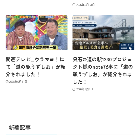
2026年6月13日
関西テレビ_ウラマヨ！に
只石@道の駅1230プロジェ
て「道の駅うずしお」が紹
クト様のnote記事に「道の
介されました！
駅うずしお」が紹介されま
した！
2026年6月11日
2026年6月7日
新着記事