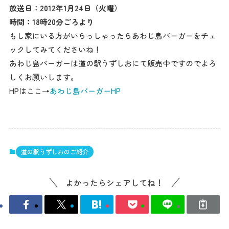
放送日：2012年1月24日（火曜）
時間：18時20分ごろより
もし家にいる方がいらっしゃったらあわじ島バーガーをチェ
ックしてみてくださいね！
あわじ島バーガーは道の駅うずしおにて販売中ですのでよろ
しくお願いします。
HPはここ→
あわじ島バーガーHP
道の駅うずしおのご紹介
よかったらシェアしてね！