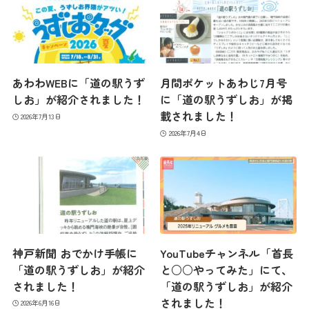
あわわWEBに「道の駅うず
月間ポケットあわじ7月号
しお」が紹介されました！
に「道の駅うずしお」が掲
載されました！
2026年7月13日
2026年7月4日
神戸新聞 おでかけ手帳に
YouTubeチャンネル「首長
「道の駅うずしお」が紹介
と○○やってみた」にて、
されました！
「道の駅うずしお」が紹介
されました！
2026年6月16日