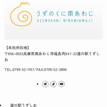
【本社所在地】
〒656-0503兵庫県南あわじ市福良丙947-22道の駅うずし
お
TEL:0799-52-1157/FAX:0799-52-2890
道の駅うずしお