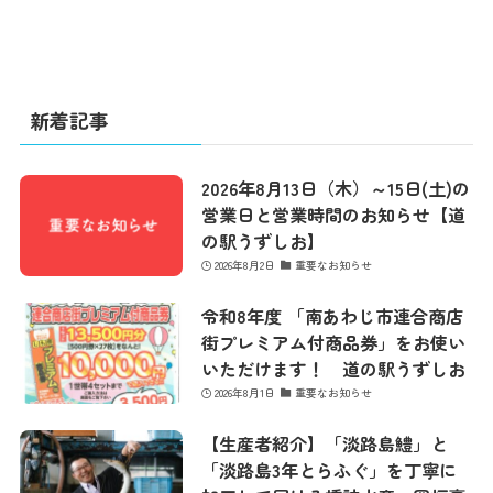
新着記事
2026年8月13日（木）～15日(土)の
営業日と営業時間のお知らせ【道
の駅うずしお】
2026年8月2日
重要なお知らせ
令和8年度 「南あわじ市連合商店
街プレミアム付商品券」をお使い
いただけます！ 道の駅うずしお
2026年8月1日
重要なお知らせ
【生産者紹介】「淡路島鱧」と
「淡路島3年とらふぐ」を丁寧に