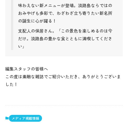
味わえない新メニューが登場。淡路島ならではの
おみやげも多彩で、わざわざ立ち寄りたい新名所
の誕生に心が躍る！
支配人の保居さん。「この景色を楽しめるのは今
だけ。淡路島の豊かな食とともに満喫してくださ
い」
編集スタッフの皆様へ
この度は素敵な雑誌でご紹介いただき、ありがとうございま
した！
メディア掲載情報