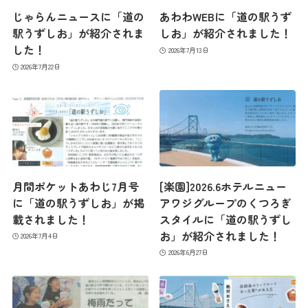
じゃらんニュースに「道の
あわわWEBに「道の駅うず
駅うずしお」が紹介されま
しお」が紹介されました！
した！
2026年7月13日
2026年7月22日
月間ポケットあわじ7月号
[楽園]2026.6ホテルニュー
に「道の駅うずしお」が掲
アワジグループのくつろぎ
載されました！
スタイルに「道の駅うずし
お」が紹介されました！
2026年7月4日
2026年6月27日
最新情報