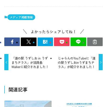
メディア掲載情報
よかったらシェアしてね！
「道の駅 うずしお in うず
じゃらんのYouTubeに「道
まちテラス」が淡路島
の駅うずしおinうずまちテ
Walkerに紹介されました！
ラス」が紹介されました！
関連記事