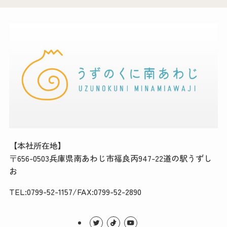
【本社所在地】
〒656-0503兵庫県南あわじ市福良丙947-22道の駅うずし
お
TEL:0799-52-1157/FAX:0799-52-2890