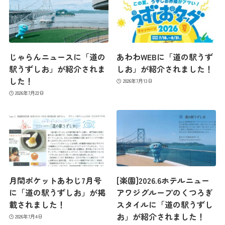
じゃらんニュースに「道の
あわわWEBに「道の駅うず
駅うずしお」が紹介されま
しお」が紹介されました！
した！
2026年7月13日
2026年7月22日
月間ポケットあわじ7月号
[楽園]2026.6ホテルニュー
に「道の駅うずしお」が掲
アワジグループのくつろぎ
載されました！
スタイルに「道の駅うずし
お」が紹介されました！
2026年7月4日