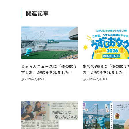
関連記事
じゃらんニュースに「道の駅う
あわわWEBに「道の駅う
ずしお」が紹介されました！
お」が紹介されました！
2026年7月22日
2026年7月13日