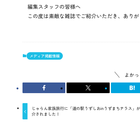
編集スタッフの皆様へ
この度は素敵な雑誌でご紹介いただき、ありが
メディア掲載情報
よかっ
じゃらん家族旅行に「道の駅うずしおinうずまちテラス」
介されました！