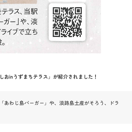
しおinうずまちテラス」が紹介されました！
「あわじ島バーガー」や、淡路島土産がそろう、ドラ