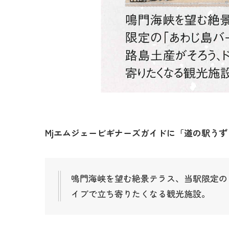
Mjエムジェービギナーズガイドに「道の駅うず
鳴門海峡を望む絶景テラス、当駅限定の
イブで立ち寄りたくなる観光施設。