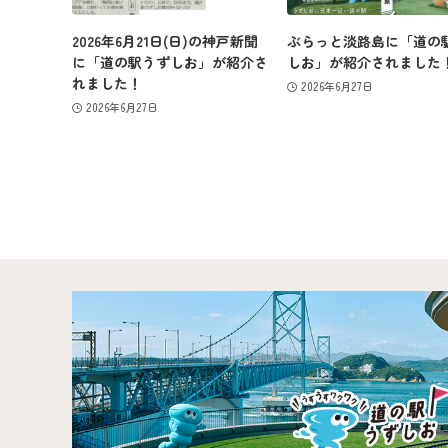
2026年6月21日(日)の神戸新聞
ぶらっと淡路島に「道の
に「道の駅うずしお」が紹介さ
しお」が紹介されました
れました！
2026年6月27日
2026年6月27日