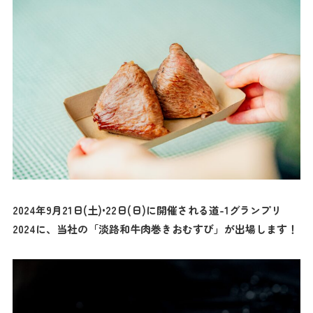
2024年9月21日(土)•22日(日)に開催される道-1グランプリ
2024に、当社の「淡路和牛肉巻きおむすび」が出場します！