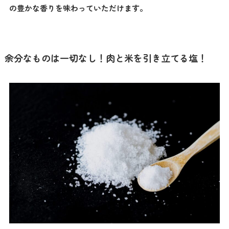
の豊かな香りを味わっていただけます。
余分なものは一切なし！肉と米を引き立てる塩！