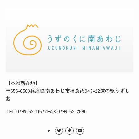
【本社所在地】
〒656-0503兵庫県南あわじ市福良丙947-22道の駅うずし
お
TEL:0799-52-1157/FAX:0799-52-2890