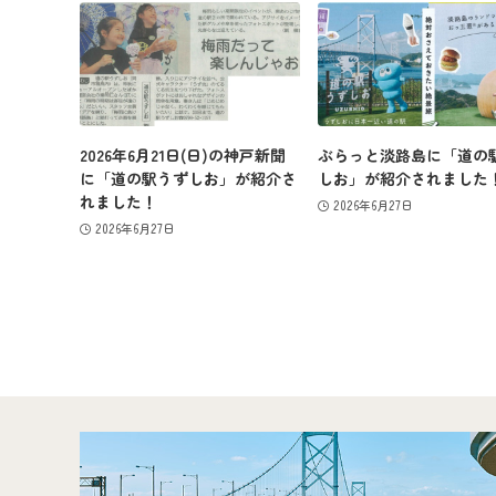
2026年6月21日(日)の神戸新聞
ぶらっと淡路島に「道の
に「道の駅うずしお」が紹介さ
しお」が紹介されました
れました！
2026年6月27日
2026年6月27日