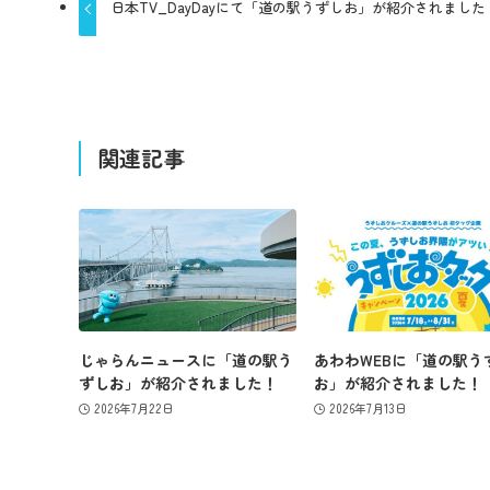
日本TV_DayDayにて「道の駅うずしお」が紹介されました
関連記事
じゃらんニュースに「道の駅う
あわわWEBに「道の駅う
ずしお」が紹介されました！
お」が紹介されました！
2026年7月22日
2026年7月13日