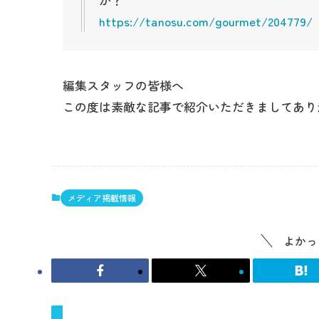
https://tanosu.com/gourmet/204779/
編集スタッフの皆様へ
この度は素敵な記事で紹介いただきましてあり
メディア掲載情報
よかっ