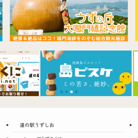
道の駅うずしお