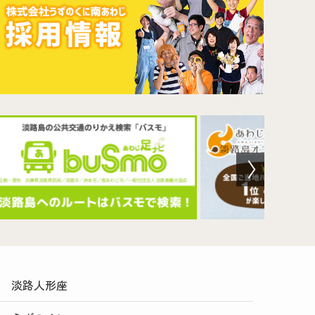
淡路人形座