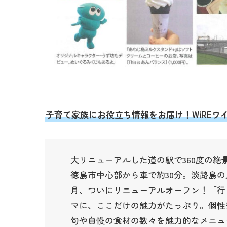
子育て家族にお役立ち情報をお届け！WiRE
大リニューアルした道の駅で360度の
徳島市中心部から車で約30分。淡路島の
月、ついにリニューアルオープン！「行
マに、ここだけの魅力がたっぷり。個性
旬や自慢の食材の数々を魅力的なメニュ