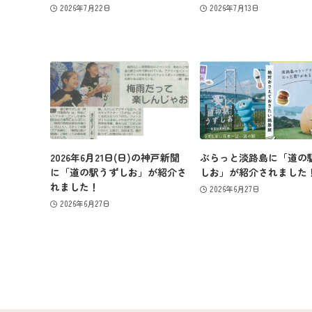
2026年7月22日
2026年7月13日
2026年6月21日(日)の神戸新聞
ぶらっと淡路島に「道の
に「道の駅うずしお」が紹介さ
しお」が紹介されました
れました！
2026年6月27日
2026年6月27日