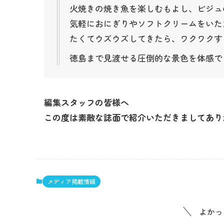
火焼きの焼き魚を楽しむもよし、ビジュ
気軽におにぎりやソフトクリームをいた
たくてウズウズしてきたら、ワクワクす
徳島まで見渡せる圧倒的な景色を体感で
編集スタッフの皆様へ
この度は素敵な誌面で紹介いただきましてあり
メディア掲載情報
よかっ