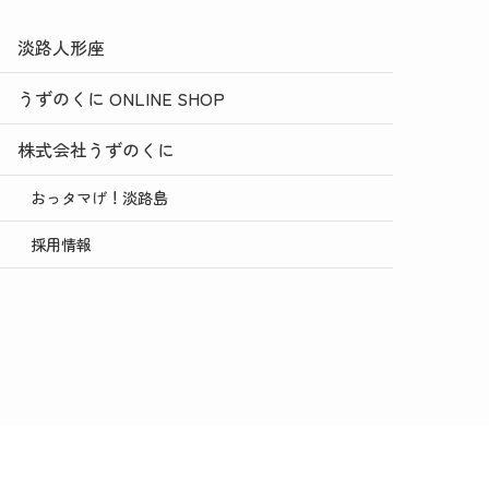
淡路人形座
うずのくに ONLINE SHOP
株式会社うずのくに
おっタマげ！淡路島
採用情報