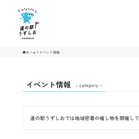
ホーム
イベント情報
イベント情報
– category –
道の駅うずしおでは地域密着の催し物を開催し