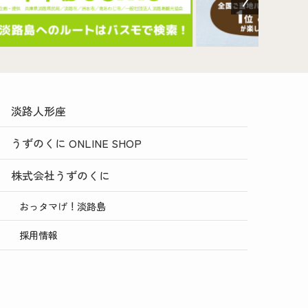
淡路人形座
うずのくに ONLINE SHOP
株式会社うずのくに
おっタマげ！淡路島
採用情報