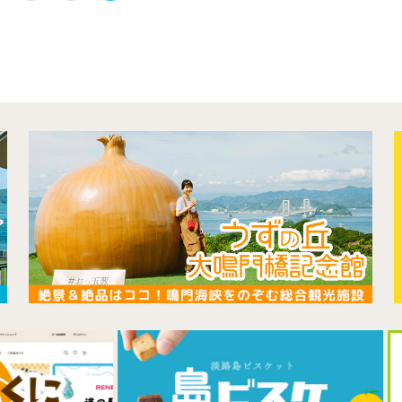
館内のご案内
営業カレンダー
お問い合わせ