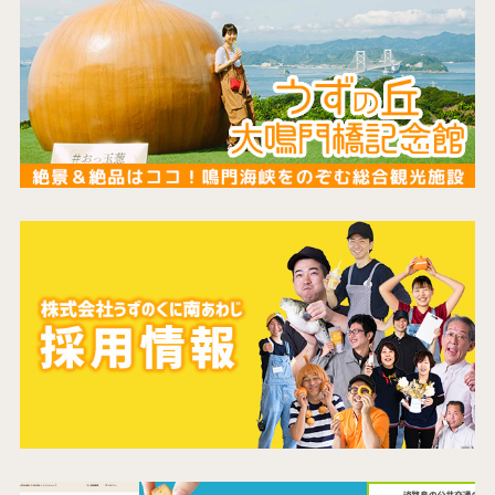
最新情報
コンセプト
コンテンツ
アクセス