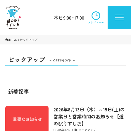
本日9:00~17:00
スケジュール
ホーム
ピックアップ
ピックアップ
– category –
新着記事
2026年8月13日（木）～15日(土)の
営業日と営業時間のお知らせ【道
の駅うずしお】
2026年8月2日
ピックアップ