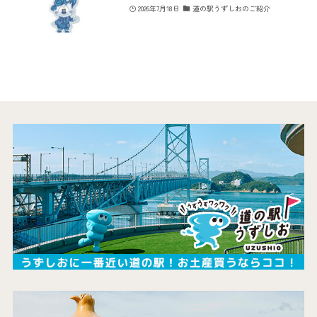
2026年7月18日
道の駅うずしおのご紹介