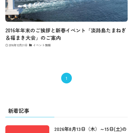
2016年年末のご挨拶と新春イベント「淡路島たまねぎ
＆福まき大会」のご案内
2016年12月31日
イベント情報
1
新着記事
2026年8月13日（木）～15日(土)の