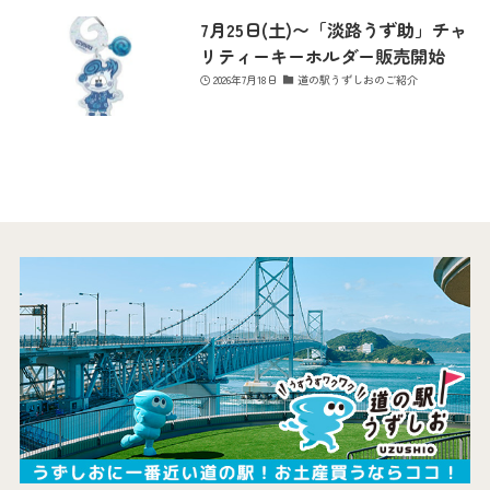
7月25日(土)〜「淡路うず助」チャ
リティーキーホルダー販売開始
2026年7月18日
道の駅うずしおのご紹介
最新情報