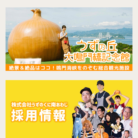
コンセプト
コンテンツ
アクセス
館内のご案内
営業カレンダー
お問い合わせ