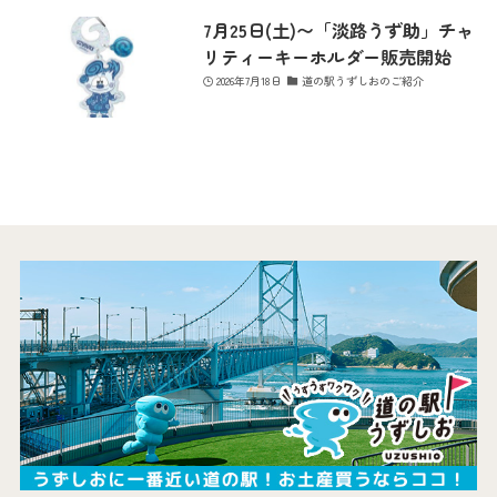
7月25日(土)〜「淡路うず助」チャ
リティーキーホルダー販売開始
2026年7月18日
道の駅うずしおのご紹介
最新情報