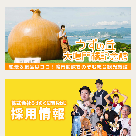
コンセプト
コンテンツ
アクセス
館内のご案内
営業カレンダー
お問い合わせ