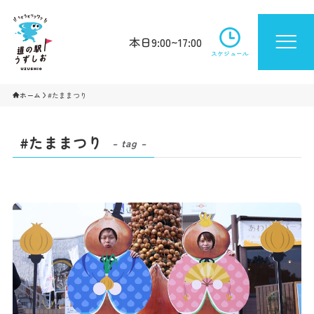
本日9:00~17:00
スケジュール
ホーム
#たままつり
#たままつり
– tag –