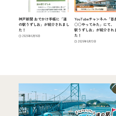
神戸新聞 おでかけ手帳に「道
YouTubeチャンネル「首
の駅うずしお」が紹介されまし
○○やってみた」にて、
た！
駅うずしお」が紹介され
た！
2026年6月16日
2026年6月13日