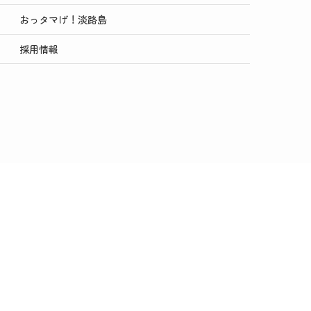
おっタマげ！淡路島
採用情報