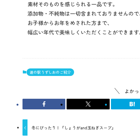
素材そのものを感じられる一品です。
添加物・不純物は一切含まれておりませんので
お子様からお年をめされた方まで、
幅広い年代で美味しくいただくことができます
道の駅うずしおのご紹介
よかっ
冬にぴったり！『しょうがand玉ねぎスープ』