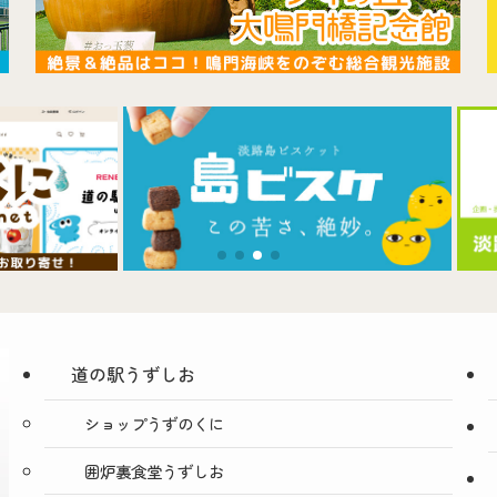
道の駅うずしお
ショップうずのくに
囲炉裏食堂うずしお