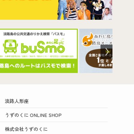
淡路人形座
うずのくに ONLINE SHOP
株式会社うずのくに