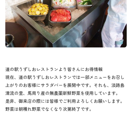
道の駅うずしおレストランより皆さんにお得情報
現在、道の駅うずしおレストランでは一部メニューをお召し
上がりのお客様にサラダバーを展開中です。それも、淡路島
清流の里、馬周り産の無農薬新鮮野菜を使用しています。
是非、御来店の際には皆様でご利用よろしくお願いします。
野菜は朝穫れ野菜でなくなり次第終了です。