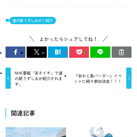
道の駅うずしおのご紹介
よかったらシェアしてね！
NHK番組「あさイチ」で道
『あわじ島バーガー』イベ
の駅うずしおが紹介されま
ントに続々参加決定！！！
す。
関連記事