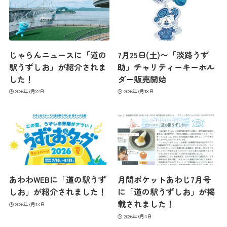
じゃらんニュースに「道の
7月25日(土)〜「淡路うず
駅うずしお」が紹介されま
助」チャリティーキーホル
した！
ダー販売開始
2026年7月22日
2026年7月18日
あわわWEBに「道の駅うず
月間ポケットあわじ7月号
しお」が紹介されました！
に「道の駅うずしお」が掲
載されました！
2026年7月13日
2026年7月4日