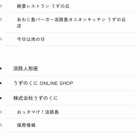
絶景レストラン うずの丘
あわじ島バーガー淡路島オニオンキッチン うずの丘
店
今日は肉の日
淡路人形座
うずのくに ONLINE SHOP
株式会社うずのくに
おっタマげ！淡路島
採用情報