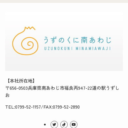
【本社所在地】
〒656-0503兵庫県南あわじ市福良丙947-22道の駅うずし
お
TEL:0799-52-1157/FAX:0799-52-2890