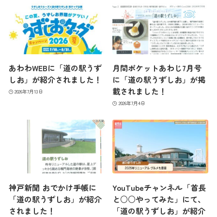
あわわWEBに「道の駅うず
月間ポケットあわじ7月号
しお」が紹介されました！
に「道の駅うずしお」が掲
載されました！
2026年7月13日
2026年7月4日
神戸新聞 おでかけ手帳に
YouTubeチャンネル「首長
「道の駅うずしお」が紹介
と○○やってみた」にて、
されました！
「道の駅うずしお」が紹介