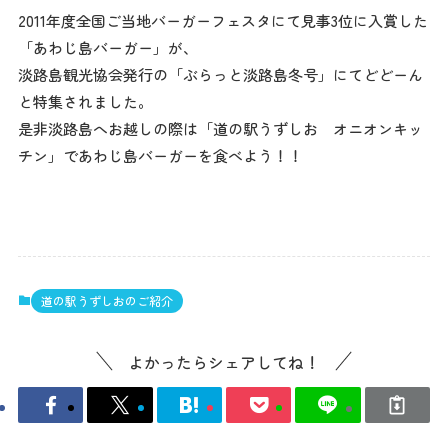
2011年度全国ご当地バーガーフェスタにて見事3位に入賞した
「あわじ島バーガー」が、
淡路島観光協会発行の「ぶらっと淡路島冬号」にてどどーん
と特集されました。
是非淡路島へお越しの際は「道の駅うずしお オニオンキッ
チン」であわじ島バーガーを食べよう！！
道の駅うずしおのご紹介
よかったらシェアしてね！