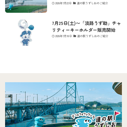
2026年7月22日
道の駅うずしおのご紹介
7月25日(土)〜「淡路うず助」チャ
リティーキーホルダー販売開始
2026年7月18日
道の駅うずしおのご紹介