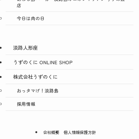
店
今日は肉の日
淡路人形座
うずのくに ONLINE SHOP
株式会社うずのくに
おっタマげ！淡路島
採用情報
会社概要
個人情報保護方針