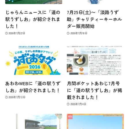
じゃらんニュースに「道の
7月25日(土)〜「淡路うず
駅うずしお」が紹介されま
助」チャリティーキーホル
した！
ダー販売開始
2026年7月22日
2026年7月18日
あわわWEBに「道の駅うず
月間ポケットあわじ7月号
しお」が紹介されました！
に「道の駅うずしお」が掲
載されました！
2026年7月13日
2026年7月4日