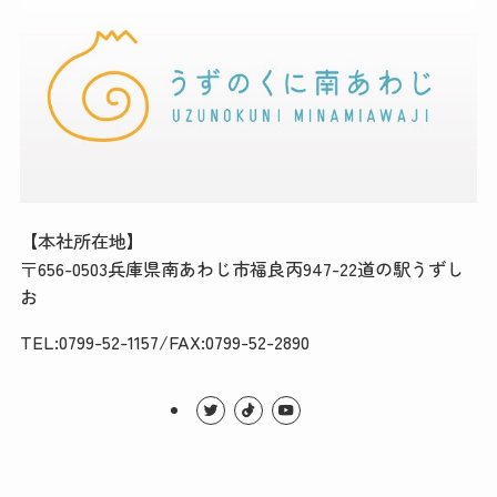
【本社所在地】
〒656-0503兵庫県南あわじ市福良丙947-22道の駅うずし
お
TEL:0799-52-1157/FAX:0799-52-2890