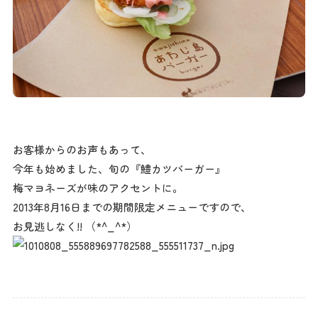
お客様からのお声もあって、
今年も始めました、旬の『鱧カツバーガー』
梅マヨネーズが味のアクセントに。
2013年8月16日までの期間限定メニューですので、
お見逃しなく!! （*^_^*）