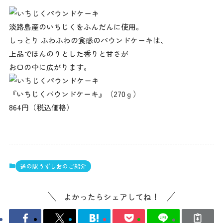
淡路島産のいちじくをふんだんに使用。
しっとり ふわふわの食感のパウンドケーキは、
上品でほんのりとした香りと甘さが
お口の中に広がります。
『いちじくパウンドケーキ』（270ｇ）
864円（税込価格）
道の駅うずしおのご紹介
よかったらシェアしてね！