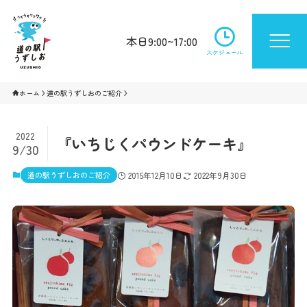
本日9:00~17:00
スケジュール
ホーム
道の駅うずしおのご紹介
2022
『いちじくパウンドケーキ』
9/30
道の駅うずしおのご紹介
2015年12月10日
2022年9月30日