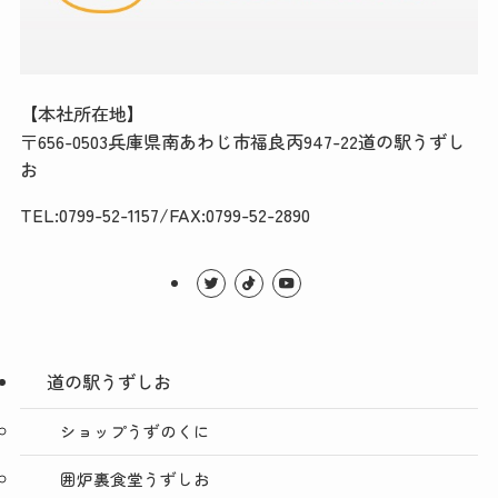
【本社所在地】
〒656-0503兵庫県南あわじ市福良丙947-22道の駅うずし
お
TEL:0799-52-1157/FAX:0799-52-2890
道の駅うずしお
ショップうずのくに
囲炉裏食堂うずしお