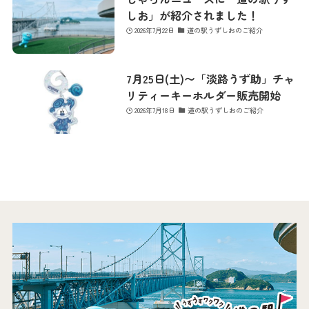
お問い合わせ
しお」が紹介されました！
2026年7月22日
道の駅うずしおのご紹介
7月25日(土)〜「淡路うず助」チャ
リティーキーホルダー販売開始
2026年7月18日
道の駅うずしおのご紹介