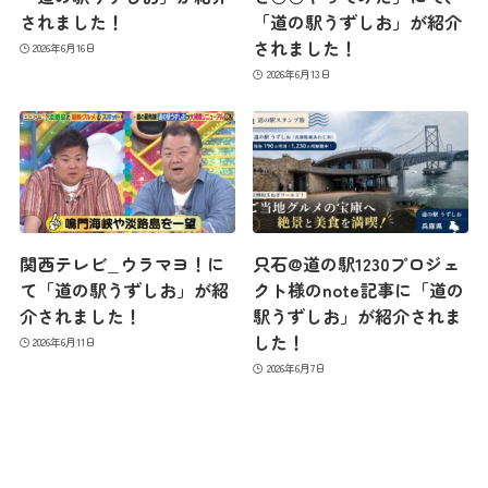
されました！
「道の駅うずしお」が紹介
されました！
2026年6月16日
2026年6月13日
関西テレビ_ウラマヨ！に
只石@道の駅1230プロジェ
て「道の駅うずしお」が紹
クト様のnote記事に「道の
介されました！
駅うずしお」が紹介されま
した！
2026年6月11日
2026年6月7日