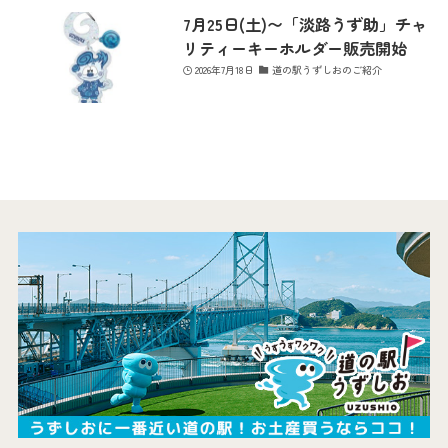
7月25日(土)〜「淡路うず助」チャ
リティーキーホルダー販売開始
2026年7月18日
道の駅うずしおのご紹介