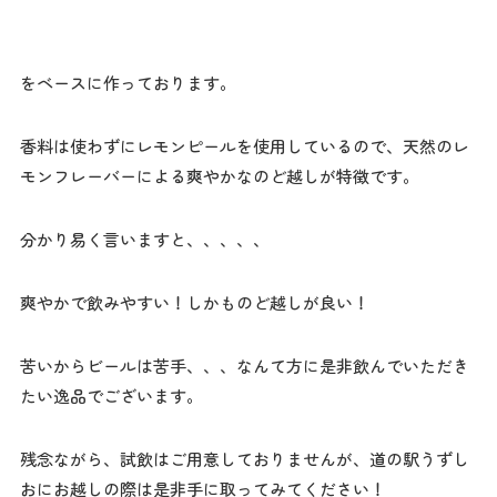
をベースに作っております。
香料は使わずにレモンピールを使用しているので、天然のレ
モンフレーバーによる爽やかなのど越しが特徴です。
分かり易く言いますと、、、、、
爽やかで飲みやすい！しかものど越しが良い！
苦いからビールは苦手、、、なんて方に是非飲んでいただき
たい逸品でございます。
残念ながら、試飲はご用意しておりませんが、道の駅うずし
おにお越しの際は是非手に取ってみてください！