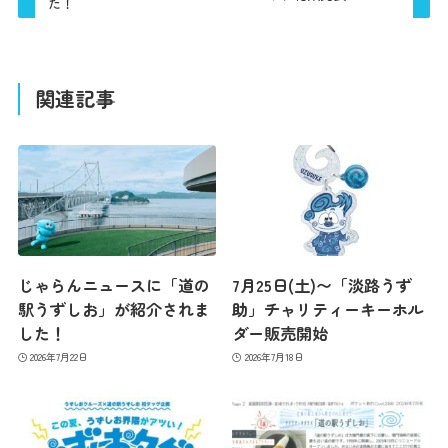
た！
関連記事
じゃらんニュースに「道の
7月25日(土)〜「淡路うず
駅うずしお」が紹介されま
助」チャリティーキーホル
した！
ダー販売開始
2026年7月22日
2026年7月18日