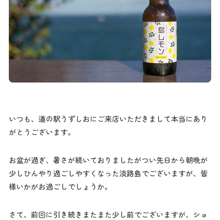
いつも、道の駅うずしおにご来店いただきまして本当にあり
がとうございます。
お盆が過ぎ、暑さが続いておりましたがつい先日から朝晩が
少しひんやり過ごしやすくなった淡路島でございますが、皆
様いかがお過ごしでしょうか。
さて、前回に引き続きまたまた少し前でございますが、ショ