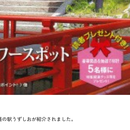
して道の駅うずしおが紹介されました。