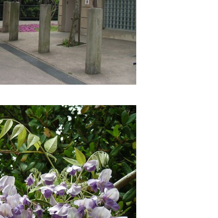
最新情報
コンセプト
コンテンツ
アクセス