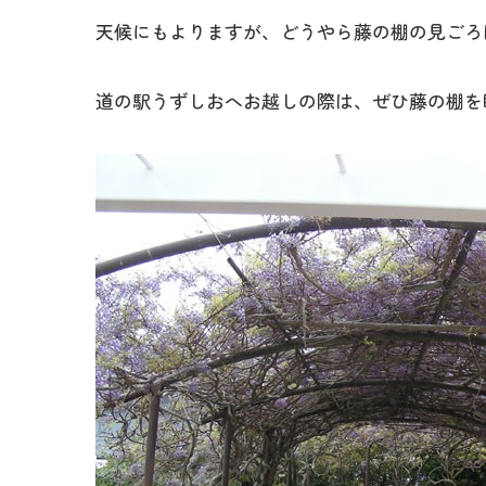
天候にもよりますが、どうやら藤の棚の見ごろ
道の駅うずしおへお越しの際は、ぜひ藤の棚を