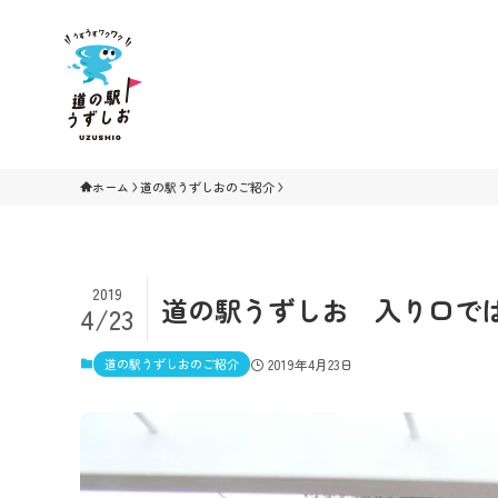
ホーム
道の駅うずしおのご紹介
2019
道の駅うずしお 入り口で
4/23
道の駅うずしおのご紹介
2019年4月23日