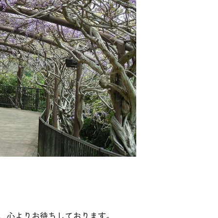
、心よりお待ちしております。