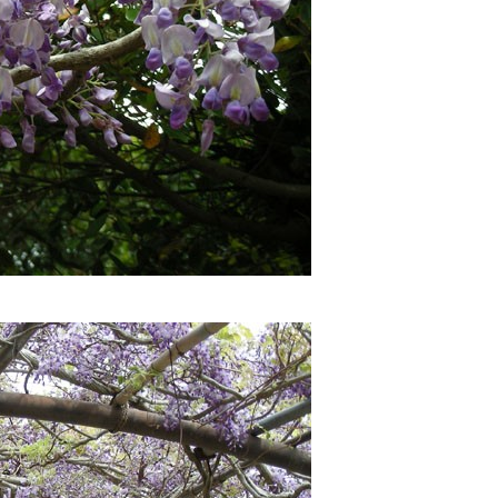
館内のご案内
営業カレンダー
お問い合わせ