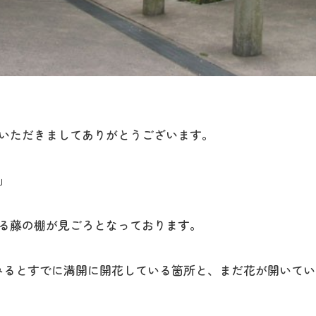
いただきましてありがとうございます。
」
る藤の棚が見ごろとなっております。
体でみるとすでに満開に開花している箇所と、まだ花が開いてい