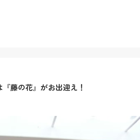
は『藤の花』がお出迎え！