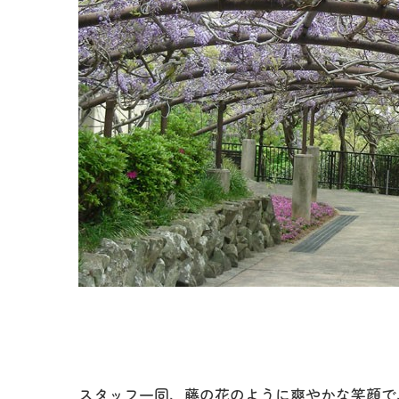
スタッフ一同、藤の花のように爽やかな笑顔で