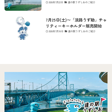
2026年7月22日
道の駅うずしおのご紹介
7月25日(土)〜「淡路うず助」チャ
リティーキーホルダー販売開始
2026年7月18日
道の駅うずしおのご紹介