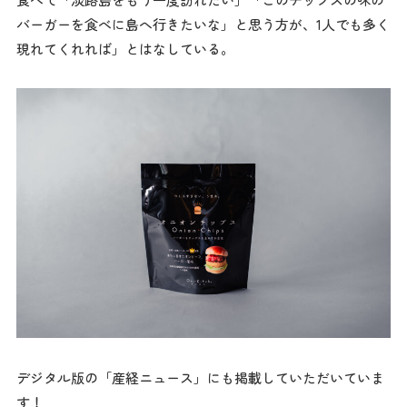
バーガーを食べに島へ行きたいな」と思う方が、1人でも多く
現れてくれれば」とはなしている。
デジタル版の「産経ニュース」にも掲載していただいていま
す！