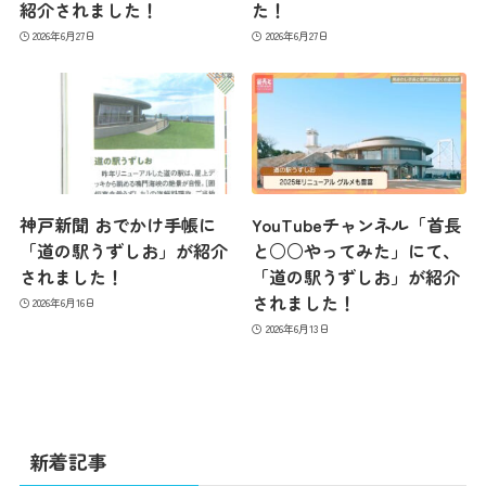
紹介されました！
た！
2026年6月27日
2026年6月27日
神戸新聞 おでかけ手帳に
YouTubeチャンネル「首長
「道の駅うずしお」が紹介
と○○やってみた」にて、
されました！
「道の駅うずしお」が紹介
されました！
2026年6月16日
2026年6月13日
新着記事