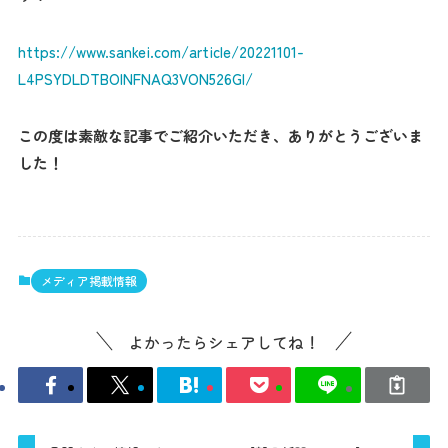
https://www.sankei.com/article/20221101-
L4PSYDLDTBOINFNAQ3VON526GI/
この度は素敵な記事でご紹介いただき、ありがとうございま
した！
メディア掲載情報
よかったらシェアしてね！