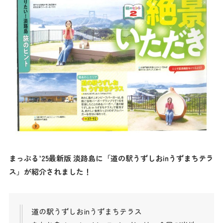
まっぷる’25最新版 淡路島に「道の駅うずしおinうずまちテラ
ス」が紹介されました！
道の駅うずしおinうずまちテラス