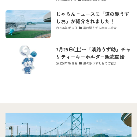
じゃらんニュースに「道の駅うず
しお」が紹介されました！
2026年7月22日
道の駅うずしおのご紹介
7月25日(土)〜「淡路うず助」チャ
リティーキーホルダー販売開始
2026年7月18日
道の駅うずしおのご紹介