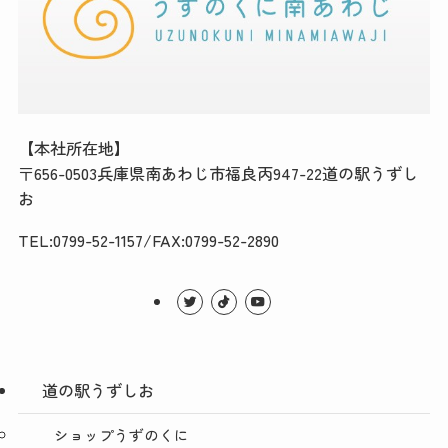
【本社所在地】
〒656-0503兵庫県南あわじ市福良丙947-22道の駅うずし
お
TEL:0799-52-1157/FAX:0799-52-2890
道の駅うずしお
ショップうずのくに