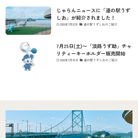
じゃらんニュースに「道の駅うず
しお」が紹介されました！
2026年7月22日
道の駅うずしおのご紹介
7月25日(土)〜「淡路うず助」チャ
リティーキーホルダー販売開始
2026年7月18日
道の駅うずしおのご紹介