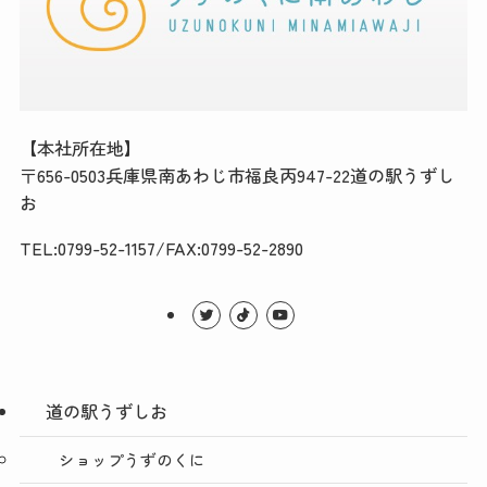
【本社所在地】
〒656-0503兵庫県南あわじ市福良丙947-22道の駅うずし
お
TEL:0799-52-1157/FAX:0799-52-2890
道の駅うずしお
ショップうずのくに