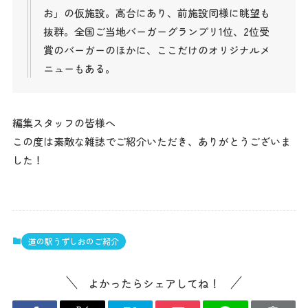
お」の仮施設。高台にあり、前施設同様に眺望も
抜群。全国ご当地バーガーグランプリ1位、2位受
賞のバーガーのほかに、ここだけのオリジナルメ
ニューもある。
編集スタッフの皆様へ
この度は素敵な雑誌でご紹介いただき、ありがとうございま
した！
道の駅うずしおのご紹介
よかったらシェアしてね！