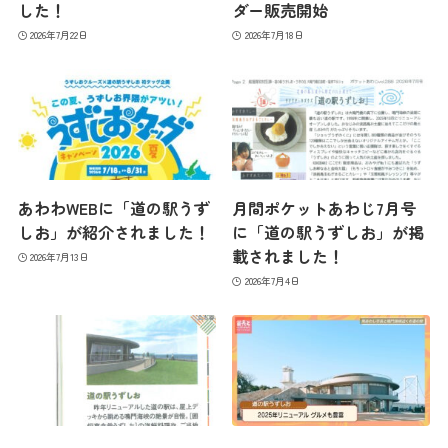
した！
ダー販売開始
2026年7月22日
2026年7月18日
あわわWEBに「道の駅うず
月間ポケットあわじ7月号
しお」が紹介されました！
に「道の駅うずしお」が掲
載されました！
2026年7月13日
2026年7月4日