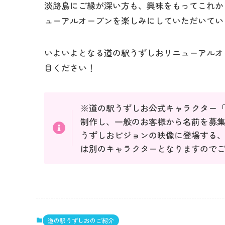
淡路島にご縁が深い方も、興味をもってこれか
ューアルオープンを楽しみにしていただいてい
いよいよとなる道の駅うずしおリニューアルオ
目ください！
※道の駅うずしお公式キャラクター
制作し、一般のお客様から名前を募
うずしおビジョンの映像に登場する、t
は別のキャラクターとなりますので
道の駅うずしおのご紹介