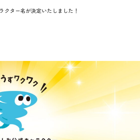
ラクター名が決定いたしました！