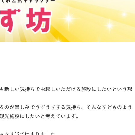
も新しい気持ちでお越しいただける施設にしたいという想
るのが楽しみでうずうずする気持ち、そんな子どものよう
観光施設にしたいと考えています。
ッタリ当てはまりました。