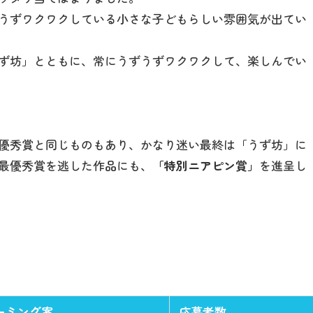
うずワクワクしている小さな子どもらしい雰囲気が出てい
ず坊」とともに、常にうずうずワクワクして、楽しんでい
優秀賞と同じものもあり、かなり迷い最終は「うず坊」に
最優秀賞を逃した作品にも、
「特別ニアピン賞」
を進呈し
ーミング案
応募者数