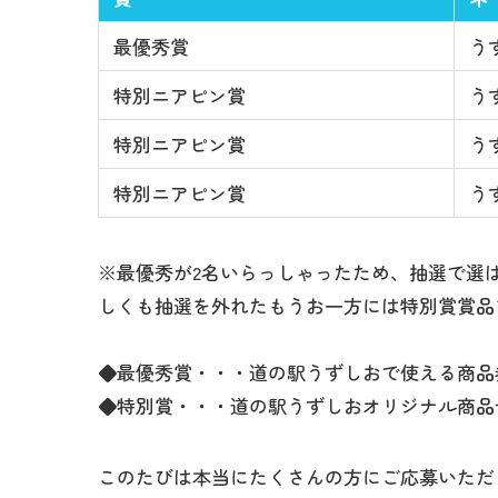
最優秀賞
う
特別ニアピン賞
う
特別ニアピン賞
う
特別ニアピン賞
う
※最優秀が2名いらっしゃったため、抽選で選
しくも抽選を外れたもうお一方には特別賞賞品
◆最優秀賞・・・道の駅うずしおで使える商品
◆特別賞・・・道の駅うずしおオリジナル商品
このたびは本当にたくさんの方にご応募いただ