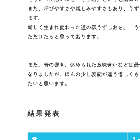
また、呼びやすさや親しみやすさもあり、うず
ます。
新しく生まれ変わった道の駅うずしおを、「う
ただけたらと思っております。
また、音の響き、込められた意味合いなどは最
なりましたが、ほんの少し表記が違う惜しくも
たいと思います。
結果発表
賞
ネ