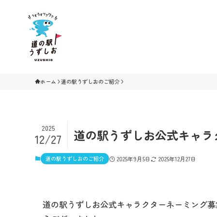
ホーム
道の駅うずしおのご紹介
2025
道の駅うずしお公式キャラ
12/27
道の駅うずしおのご紹介
2025年9月5日
2025年12月27日
道の駅うずしお公式キャラクターネーミング募