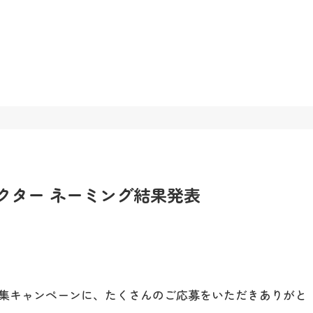
クター ネーミング結果発表
集キャンペーンに、たくさんのご応募をいただきありがと