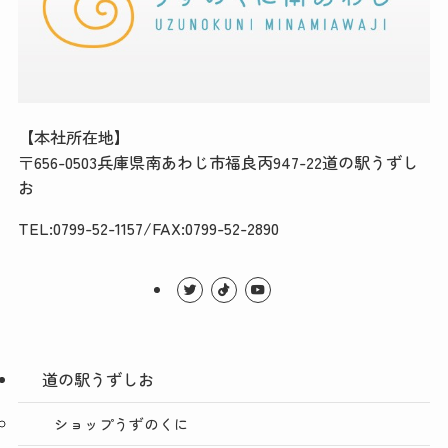
【本社所在地】
〒656-0503兵庫県南あわじ市福良丙947-22道の駅うずし
お
TEL:0799-52-1157/FAX:0799-52-2890
道の駅うずしお
ショップうずのくに