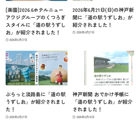
[楽園]2026.6ホテルニュー
2026年6月21日(日)の神戸新
アワジグループのくつろぎ
聞に「道の駅うずしお」が
スタイルに「道の駅うずし
紹介されました！
お」が紹介されました！
2026年6月27日
2026年6月27日
ぶらっと淡路島に「道の駅
神戸新聞 おでかけ手帳に
うずしお」が紹介されまし
「道の駅うずしお」が紹介
た！
されました！
2026年6月27日
2026年6月16日