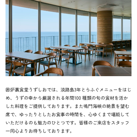
囲炉裏食堂うずしおでは、淡路島3年とらふぐメニューをはじ
め、うずの幸から厳選される年間100 種類の旬の食材を活か
した料理をご提供しております。また鳴門海峡の絶景を望む
席で、ゆったりとしたお食事の時間を、心ゆくまで堪能して
いただけるのも魅力のひとつです。皆様のご来店をスタッフ
一同心よりお待ちしております。