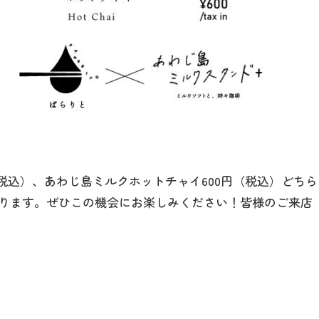
館内のご案内
営業カレンダー
お問い合わせ
（税込）、あわじ島ミルクホットチャイ600円（税込）どちら
ります。ぜひこの機会にお楽しみください！皆様のご来店