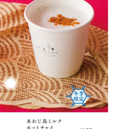
最新情報
コンセプト
コンテンツ
アクセス