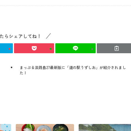
たらシェアしてね！
まっぷる淡路島27最新版に「道の駅うずしお」が紹介されまし
た！