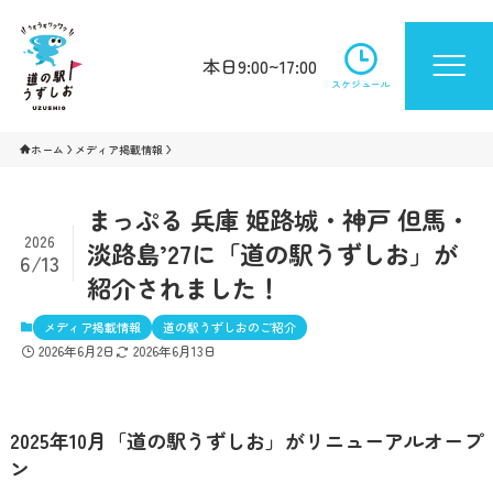
本日9:00~17:00
スケジュール
ホーム
メディア掲載情報
まっぷる 兵庫 姫路城・神戸 但馬・
2026
淡路島’27に「道の駅うずしお」が
6/13
紹介されました！
メディア掲載情報
道の駅うずしおのご紹介
2026年6月2日
2026年6月13日
2025年10月「道の駅うずしお」がリニューアルオープ
ン