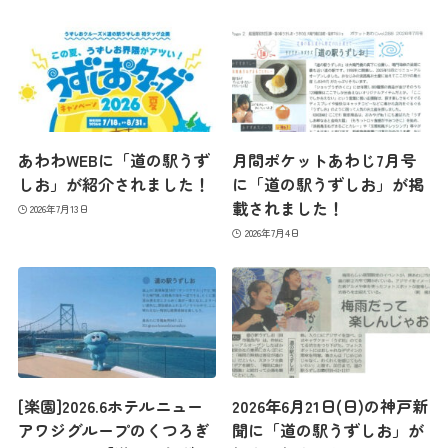
あわわWEBに「道の駅うず
月間ポケットあわじ7月号
しお」が紹介されました！
に「道の駅うずしお」が掲
載されました！
2026年7月13日
2026年7月4日
最新情報
[楽園]2026.6ホテルニュー
2026年6月21日(日)の神戸新
コンセプト
アワジグループのくつろぎ
聞に「道の駅うずしお」が