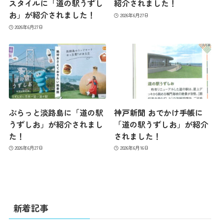
スタイルに「道の駅うずし
紹介されました！
お」が紹介されました！
2026年6月27日
コンテンツ
2026年6月27日
アクセス
館内のご案内
ぶらっと淡路島に「道の駅
神戸新聞 おでかけ手帳に
うずしお」が紹介されまし
「道の駅うずしお」が紹介
営業カレンダー
た！
されました！
2026年6月27日
2026年6月16日
お問い合わせ
新着記事