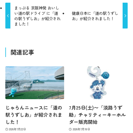
まっぷる 京阪神発 おいし
い道の駅ドライブ に「道
健康日本に「道の駅うずし
の駅うずしお」が紹介され
お」が紹介されました！
ました！
関連記事
じゃらんニュースに「道の
7月25日(土)〜「淡路うず
駅うずしお」が紹介されま
助」チャリティーキーホル
した！
ダー販売開始
2026年7月22日
2026年7月18日