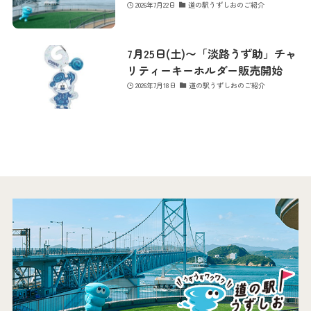
2026年7月22日
道の駅うずしおのご紹介
7月25日(土)〜「淡路うず助」チャ
リティーキーホルダー販売開始
2026年7月18日
道の駅うずしおのご紹介