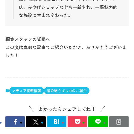
店、みやげショップなども一新され、一層魅力的
な施設に生まれ変わった。
編集スタッフの皆様へ
この度は素敵な記事でご紹介いただき、ありがとうございま
した！
メディア掲載情報
道の駅うずしおのご紹介
よかったらシェアしてね！