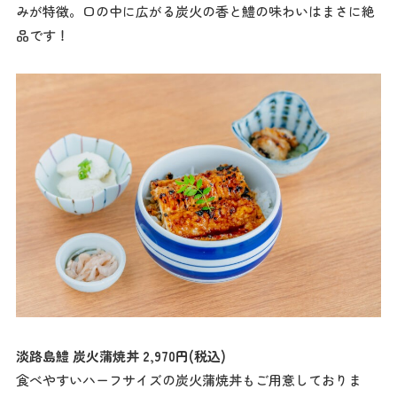
みが特徴。口の中に広がる炭火の香と鱧の味わいはまさに絶
品です！
淡路島鱧 炭火蒲焼丼 2,970円(税込)
食べやすいハーフサイズの炭火蒲焼丼もご用意しておりま