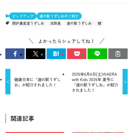
ピックアップ
道の駅うずしおのご紹介
囲炉裏食堂うずしお
淡路島
道の駅うずしお
鱧
よかったらシェアしてね！
2026年6月4日(土)のAERA
健康日本に「道の駅うずし
with Kids 2026年 夏号に
お」が紹介されました！
「道の駅うずしお」が紹介
されました！
関連記事