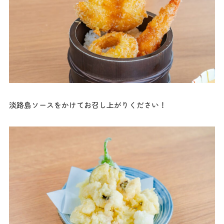
淡路島ソースをかけてお召し上がりください！