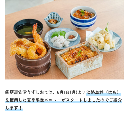
囲炉裏食堂うずしおでは、6月1日(月)より
淡路島鱧（はも）
を使用した夏季限定メニューがスタートしましたのでご紹介
します！