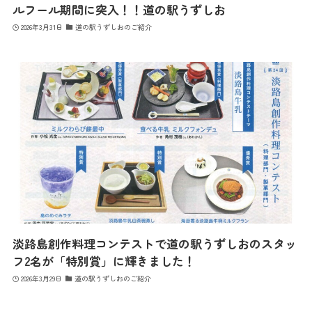
ルフール期間に突入！！道の駅うずしお
2026年3月31日
道の駅うずしおのご紹介
淡路島創作料理コンテストで道の駅うずしおのスタッ
フ2名が「特別賞」に輝きました！
2026年3月29日
道の駅うずしおのご紹介