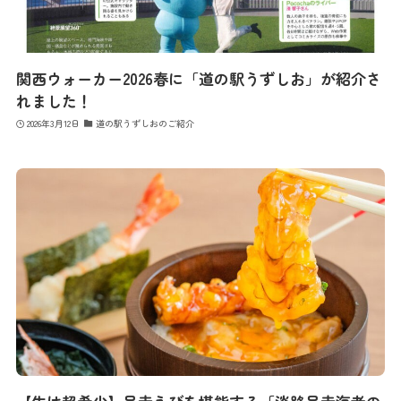
関西ウォーカー2026春に「道の駅うずしお」が紹介さ
れました！
2026年3月12日
道の駅うずしおのご紹介
最新情報
コンセプト