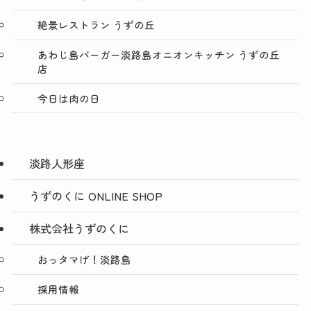
絶景レストラン うずの丘
あわじ島バーガー淡路島オニオンキッチン うずの丘
店
今日は肉の日
淡路人形座
うずのくに ONLINE SHOP
株式会社うずのくに
おっタマげ！淡路島
採用情報