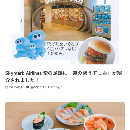
Skymark Airlines 空の足跡に「道の駅うずしお」が紹
介されました！
2026年4月4日
道の駅うずしおのご紹介