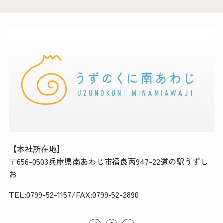
【本社所在地】
〒656-0503兵庫県南あわじ市福良丙947-22道の駅うずし
お
TEL:0799-52-1157/FAX:0799-52-2890