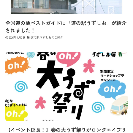
全国道の駅ベストガイドに「道の駅うずしお」が紹介
されました！
2026年4月2日
道の駅うずしおのご紹介
【イベント延長！】春の大うず祭りがロングエイプリ