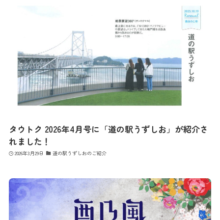
タウトク 2026年4月号に「道の駅うずしお」が紹介さ
れました！
2026年3月29日
道の駅うずしおのご紹介