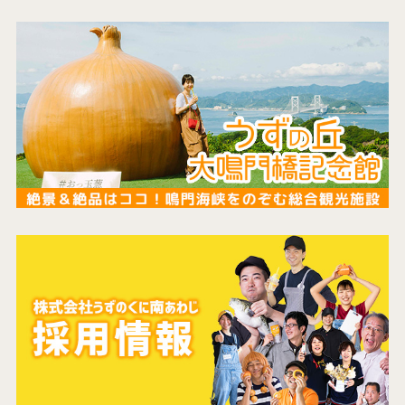
コンセプト
コンテンツ
アクセス
館内のご案内
営業カレンダー
お問い合わせ