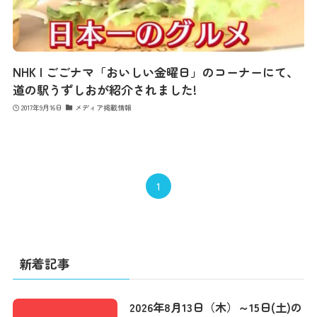
NHK | ごごナマ「おいしい金曜日」のコーナーにて、
道の駅うずしおが紹介されました!
2017年9月16日
メディア掲載情報
1
新着記事
2026年8月13日（木）～15日(土)の