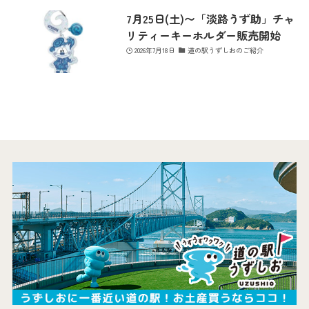
7月25日(土)〜「淡路うず助」チャ
リティーキーホルダー販売開始
2026年7月18日
道の駅うずしおのご紹介
最新情報