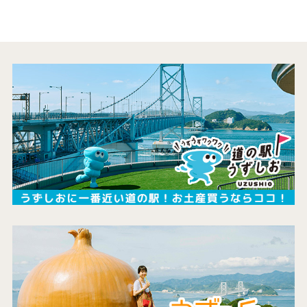
営業カレンダー
お問い合わせ