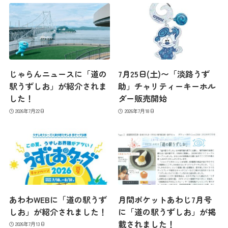
じゃらんニュースに「道の
7月25日(土)〜「淡路うず
駅うずしお」が紹介されま
助」チャリティーキーホル
した！
ダー販売開始
2026年7月22日
2026年7月18日
あわわWEBに「道の駅うず
月間ポケットあわじ7月号
しお」が紹介されました！
に「道の駅うずしお」が掲
載されました！
2026年7月13日