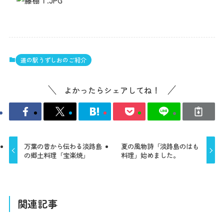
道の駅うずしおのご紹介
よかったらシェアしてね！
万葉の昔から伝わる淡路島
夏の風物詩「淡路島のはも
の郷土料理「宝楽焼」
料理」始めました。
関連記事