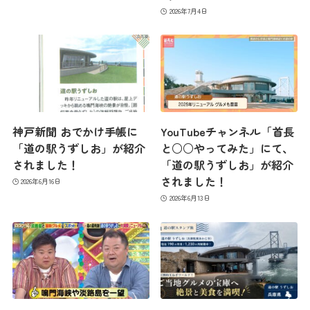
2026年7月4日
神戸新聞 おでかけ手帳に
YouTubeチャンネル「首長
「道の駅うずしお」が紹介
と○○やってみた」にて、
されました！
「道の駅うずしお」が紹介
されました！
2026年6月16日
2026年6月13日