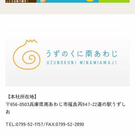
【本社所在地】
〒656-0503兵庫県南あわじ市福良丙947-22道の駅うずし
お
TEL:0799-52-1157/FAX:0799-52-2890