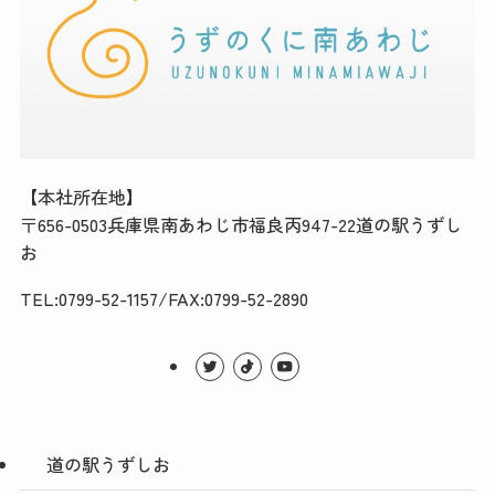
【本社所在地】
〒656-0503兵庫県南あわじ市福良丙947-22道の駅うずし
お
TEL:0799-52-1157/FAX:0799-52-2890
道の駅うずしお