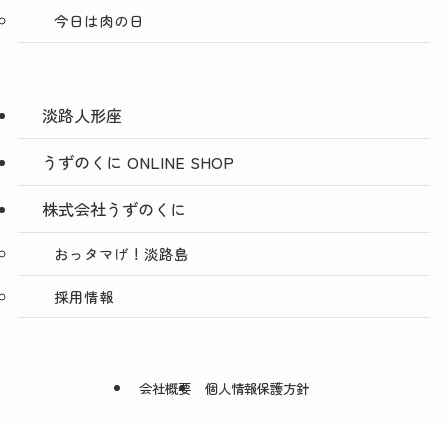
今日は肉の日
淡路人形座
うずのくに ONLINE SHOP
株式会社うずのくに
おっタマげ！淡路島
採用情報
会社概要
個人情報保護方針
©
株式会社うずのくに南あわじ