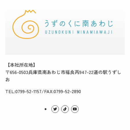
【本社所在地】
〒656-0503兵庫県南あわじ市福良丙947-22道の駅うずし
お
TEL:0799-52-1157/FAX:0799-52-2890