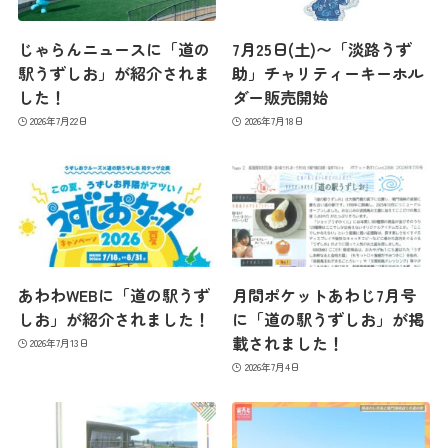
じゃらんニュースに「道の
7月25日(土)〜「淡路うず
駅うずしお」が紹介されま
助」チャリティーキーホル
した！
ダー販売開始
2026年7月22日
2026年7月18日
あわわWEBに「道の駅うず
月間ポケットあわじ7月号
しお」が紹介されました！
に「道の駅うずしお」が掲
載されました！
2026年7月13日
2026年7月4日