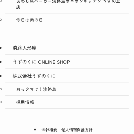
あわじ島バーガー淡路島オニオンキッチン うずの丘
店
今日は肉の日
淡路人形座
うずのくに ONLINE SHOP
株式会社うずのくに
おっタマげ！淡路島
採用情報
会社概要
個人情報保護方針