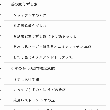
道の駅うずしお
ショップうずのくに
囲炉裏食堂うずしお
囲炉裏食堂うずしお にぎり飯ぎゅっと
あわじ島バーガー淡路島オニオンキッチン 本店
あわじ島ミルクスタンド＋（プラス）
うずの丘 大鳴門橋記念館
うずしお科学館
ショップうずのくに うずの丘店
絶景レストラン うずの丘