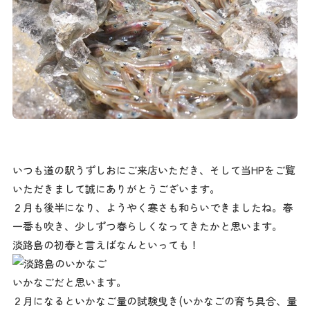
いつも道の駅うずしおにご来店いただき、そして当HPをご覧
いただきまして誠にありがとうございます。
２月も後半になり、ようやく寒さも和らいできましたね。春
一番も吹き、少しずつ春らしくなってきたかと思います。
淡路島の初春と言えばなんといっても！
いかなごだと思います。
２月になるといかなご量の試験曳き(いかなごの育ち具合、量