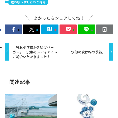
道の駅うずしおのご紹介
よかったらシェアしてね！
「福良小学校かき揚げバー
ガー」 沢山のメディアに
水仙の次は梅の季節。
ご紹介いただきました！
関連記事