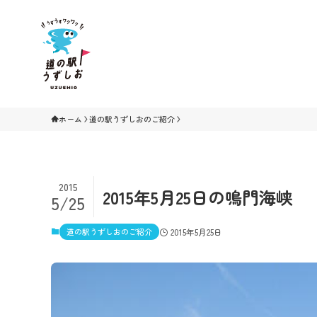
ホーム
道の駅うずしおのご紹介
2015
2015年5月25日の鳴門海峡
5/25
道の駅うずしおのご紹介
2015年5月25日