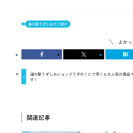
道の駅うずしおのご紹介
よかっ
道の駅うずしおショップうずのくにで早くも大人気の商品
す！
関連記事