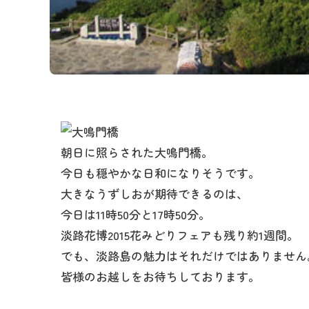
朝日に照らされた大鳴門橋。
今日も穏やかな日和になりそうです。
大きなうずしおが期待できるのは、
今日は11時50分と17時50分。
淡路花博2015花みどりフェアも残り約1週間。
でも、淡路島の魅力はそれだけではありません
皆様のお越しをお待ちしております。