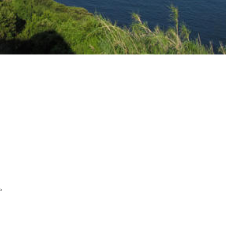
。
最新情報