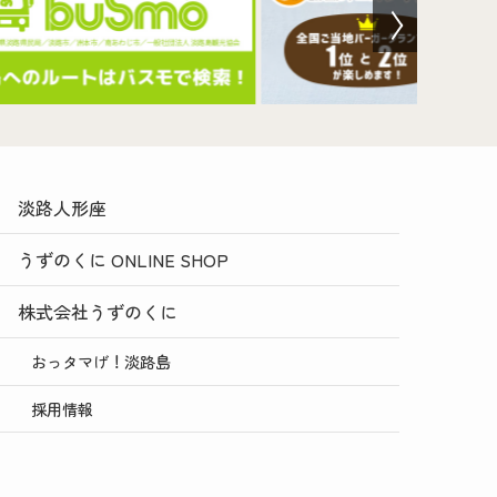
淡路人形座
うずのくに ONLINE SHOP
株式会社うずのくに
おっタマげ！淡路島
採用情報