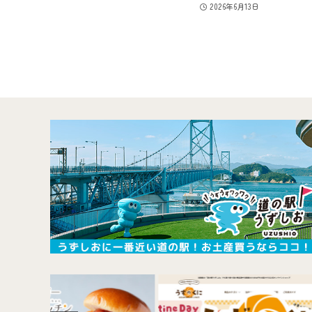
2026年6月13日