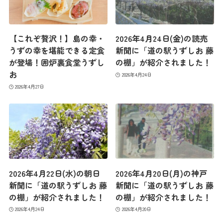
【これぞ贅沢！】島の幸・
2026年4月24日(金)の読売
うずの幸を堪能できる定食
新聞に「道の駅うずしお 藤
が登場！囲炉裏食堂うずし
の棚」が紹介されました！
お
2026年4月24日
2026年4月27日
2026年4月22日(水)の朝日
2026年4月20日(月)の神戸
新聞に「道の駅うずしお 藤
新聞に「道の駅うずしお 藤
の棚」が紹介されました！
の棚」が紹介されました！
最新情報
2026年4月24日
2026年4月20日