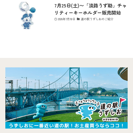
7月25日(土)〜「淡路うず助」チャ
リティーキーホルダー販売開始
2026年7月18日
道の駅うずしおのご紹介