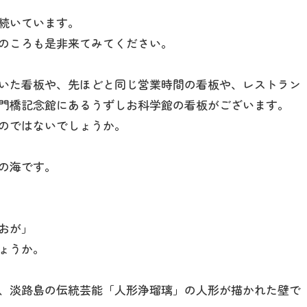
ｍ続いています。
のころも是非来てみてください。
いた看板や、先ほどと同じ営業時間の看板や、レストラン
門橋記念館にあるうずしお科学館の看板がございます。
のではないでしょうか。
の海です。
おが」
ょうか。
、淡路島の伝統芸能「人形浄瑠璃」の人形が描かれた壁で