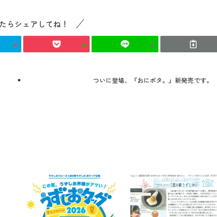
たらシェアしてね！
ついに登場、『おにポタ。』新発売です。