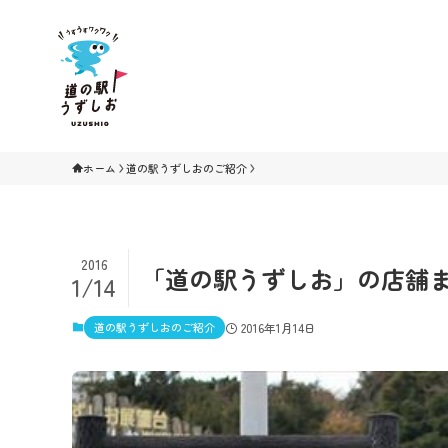
ホーム
道の駅うずしおのご紹介
2016
「道の駅うずしお」の店舗
1/14
道の駅うずしおのご紹介
2016年1月14日