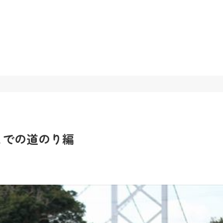
までの道のり編