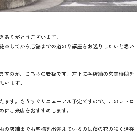
きありがとうございます。
駐車してから店舗までの道のり講座をお送りしたいと思い
ますのが、こちらの看板です。左下に各店舗の営業時間を
思います。
えます。もうすぐリニューアル予定ですので、このレトロ
めにご来店をおすすめします。
おの店舗までお客様を出迎えているのは藤の花の咲く通称