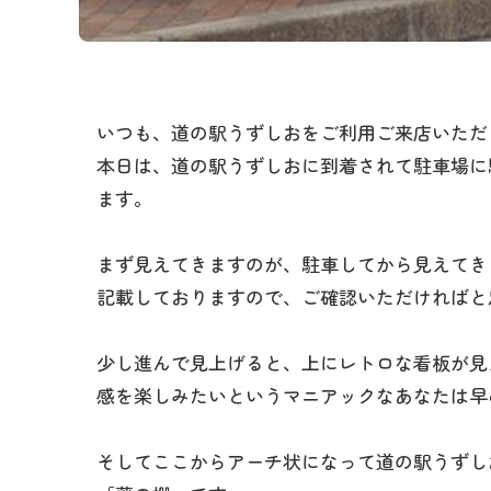
いつも、道の駅うずしおをご利用ご来店いただ
本日は、道の駅うずしおに到着されて駐車場に
ます。
まず見えてきますのが、駐車してから見えてき
記載しておりますので、ご確認いただければと
少し進んで見上げると、上にレトロな看板が見
感を楽しみたいというマニアックなあなたは早
そしてここからアーチ状になって道の駅うずし