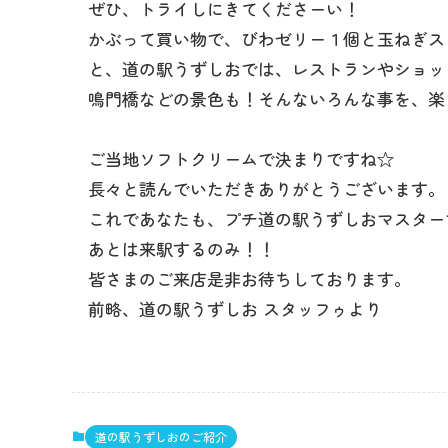
ぜひ、トライしにきてくださーい！
かぶって買い物で、びわゼリー１個と玉ねぎス
と、道の駅うずしおでは、レストランやショッ
鳴門橋などの景色も！そんないろんな事を、楽
ご当地ソフトクリームで決まりですね☆
長々と読んでいただきありがとうございます。
これであなたも、プチ道の駅うずしおマスター
あとは来駅するのみ！！
皆さまのご来店是非お待ちしております。
前略、道の駅うずしお スタッフゥより
道の駅うずしおのご紹介