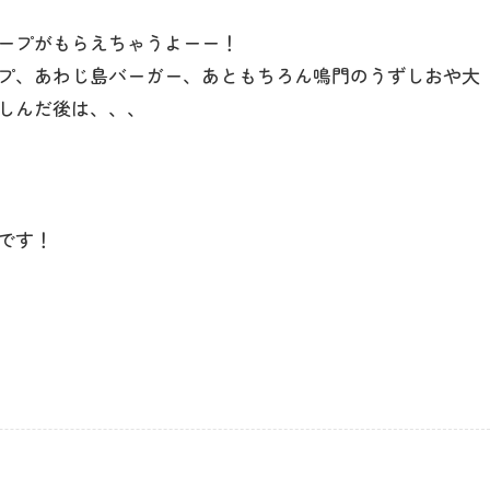
ープがもらえちゃうよーー！
プ、あわじ島バーガー、あともちろん鳴門のうずしおや大
しんだ後は、、、
です！