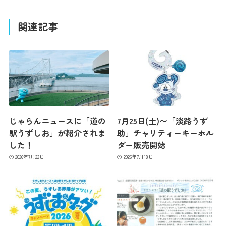
関連記事
じゃらんニュースに「道の
7月25日(土)〜「淡路うず
駅うずしお」が紹介されま
助」チャリティーキーホル
した！
ダー販売開始
2026年7月22日
2026年7月18日