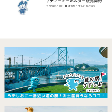
リティーキーホルダー販売開始
2026年7月18日
道の駅うずしおのご紹介