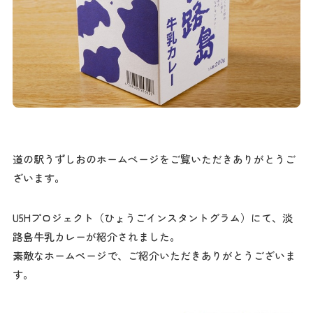
道の駅うずしおのホームページをご覧いただきありがとうご
ざいます。
U5Hプロジェクト（ひょうごインスタントグラム）にて、淡
路島牛乳カレーが紹介されました。
素敵なホームページで、ご紹介いただきありがとうございま
す。