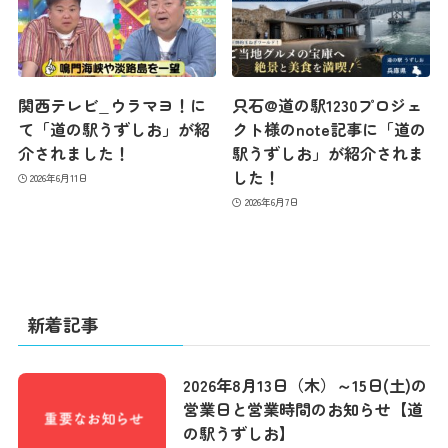
お問い合わせ
関西テレビ_ウラマヨ！に
只石@道の駅1230プロジェ
て「道の駅うずしお」が紹
クト様のnote記事に「道の
介されました！
駅うずしお」が紹介されま
した！
2026年6月11日
2026年6月7日
新着記事
2026年8月13日（木）～15日(土)の
営業日と営業時間のお知らせ【道
の駅うずしお】