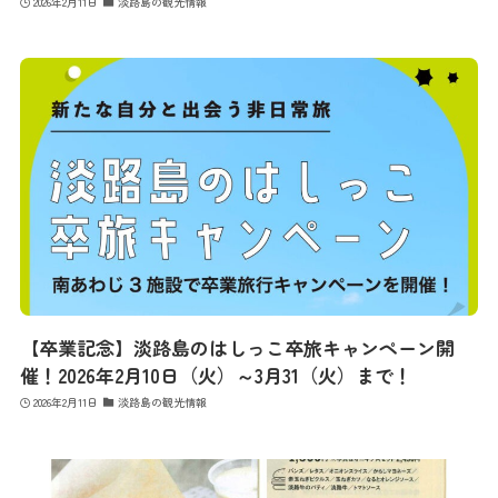
2026年2月11日
淡路島の観光情報
【卒業記念】淡路島のはしっこ卒旅キャンペーン開
催！2026年2月10日（火）～3月31（火）まで！
2026年2月11日
淡路島の観光情報