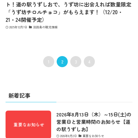
ト！道の駅うずしおで、うず坊に出会えれば数量限定
「うず坊チロルチョコ」がもらえます！（12/20・
21・24開催予定）
2025年12月7日
淡路島の観光情報
1
2
3
4
新着記事
2026年8月13日（木）～15日(土)の
営業日と営業時間のお知らせ【道
の駅うずしお】
2026年8月2日
重要なお知らせ