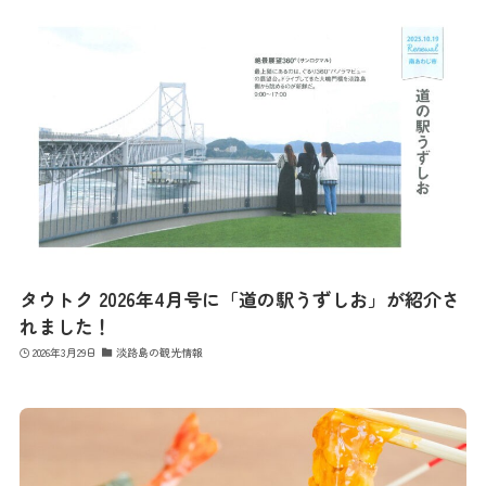
タウトク 2026年4月号に「道の駅うずしお」が紹介さ
れました！
2026年3月29日
淡路島の観光情報