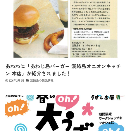
あわわに「あわじ島バーガー 淡路島オニオンキッチ
ン 本店」が紹介されました！
2026年2月5日
淡路島の観光情報