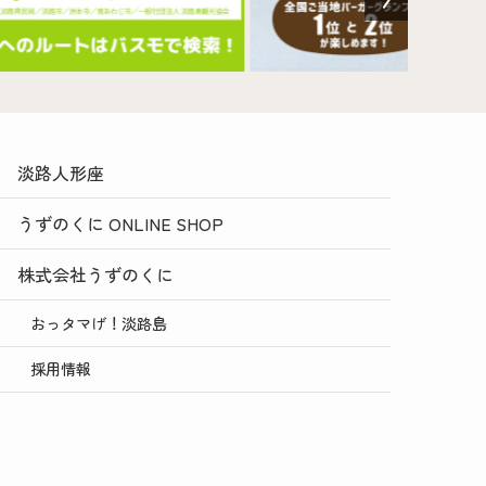
淡路人形座
うずのくに ONLINE SHOP
株式会社うずのくに
おっタマげ！淡路島
採用情報