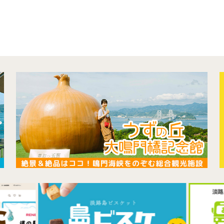
コンテンツ
アクセス
館内のご案内
営業カレンダー
お問い合わせ