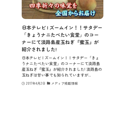
日本テレビ | ズームイン！！サタデー
「きょうナニたべたい食堂」のコー
ナーにて淡路島産玉ねぎ『蜜玉』が
紹介されました!
日本テレビ | ズームイン！！サタデー「きょ
うナニたべたい食堂」のコーナーにて淡路島
産玉ねぎ『蜜玉』が紹介されました! 淡路島の
玉ねぎは甘い事でも知られていますが...
2017年4月2日
メディア掲載情報